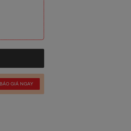
BÁO GIÁ NGAY