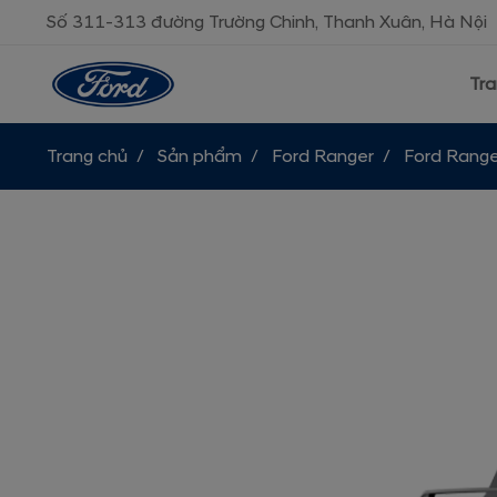
Số 311-313 đường Trường Chinh, Thanh Xuân, Hà Nội
Tra
Trang chủ
Sản phẩm
Ford Ranger
Ford Range