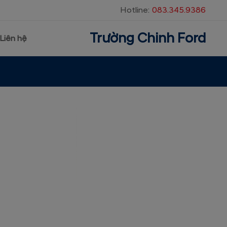
Hotline:
083.345.9386
Trường Chinh Ford
Liên hệ